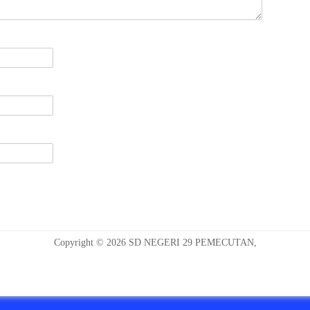
Copyright © 2026 SD NEGERI 29 PEMECUTAN,