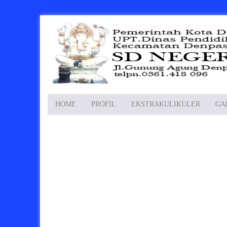
HOME
PROFIL
EKSTRAKULIKULER
GA