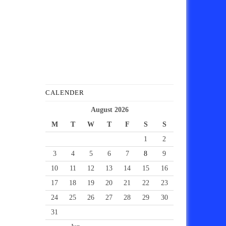
CALENDER
August 2026
M
T
W
T
F
S
S
1
2
3
4
5
6
7
8
9
10
11
12
13
14
15
16
17
18
19
20
21
22
23
24
25
26
27
28
29
30
31