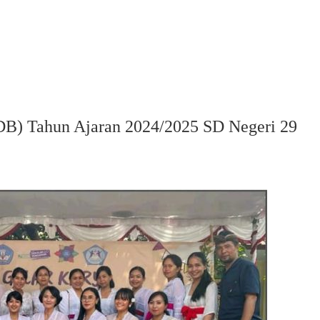
DB) Tahun Ajaran 2024/2025 SD Negeri 29